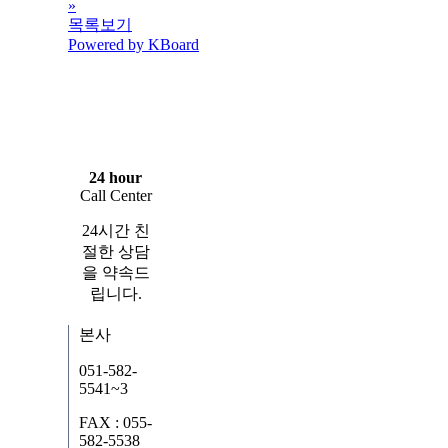
»
목록보기
Powered by KBoard
24 hour
Call Center
24시간 친
절한 상담
을 약속드
립니다.
본사
051-582-
5541~3
FAX : 055-
582-5538